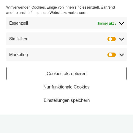
Wir verwenden Cookies. Einige von ihnen sind essenziell, während
andere uns helfen, unsere Website zu verbessern.
Essenziell
Immer aktiv
Statistiken
Statisti
Marketing
Marketi
Cookies akzeptieren
Nur funktionale Cookies
Einstellungen speichern
Start
2025