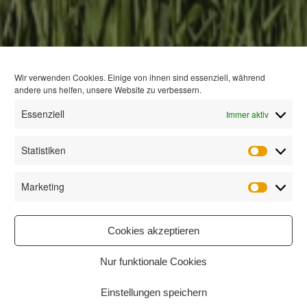
Wir verwenden Cookies. Einige von ihnen sind essenziell, während
andere uns helfen, unsere Website zu verbessern.
Essenziell
Immer aktiv
Statistiken
Statisti
Marketing
Marketi
Cookies akzeptieren
Nur funktionale Cookies
Einstellungen speichern
Start