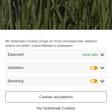
Wir verwenden Cookies. Einige von ihnen sind essenziell, während
andere uns helfen, unsere Website zu verbessern.
Essenziell
Immer aktiv
Statistiken
Statisti
Marketing
Marketi
Cookies akzeptieren
Nur funktionale Cookies