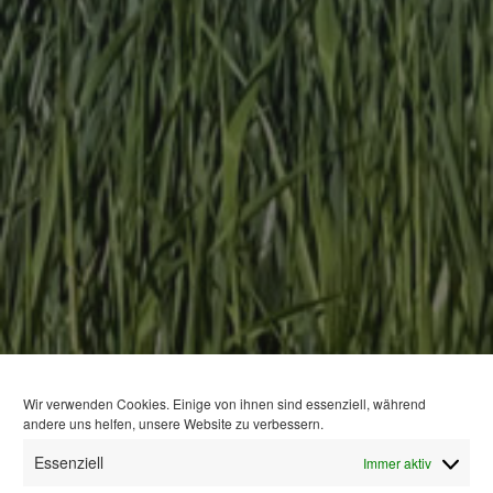
Wir verwenden Cookies. Einige von ihnen sind essenziell, während
andere uns helfen, unsere Website zu verbessern.
Essenziell
Immer aktiv