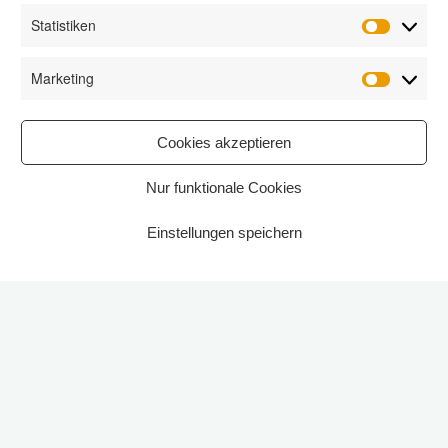
Statistiken
Statisti
Marketing
Marketi
Cookies akzeptieren
Nur funktionale Cookies
Einstellungen speichern
Start
2025