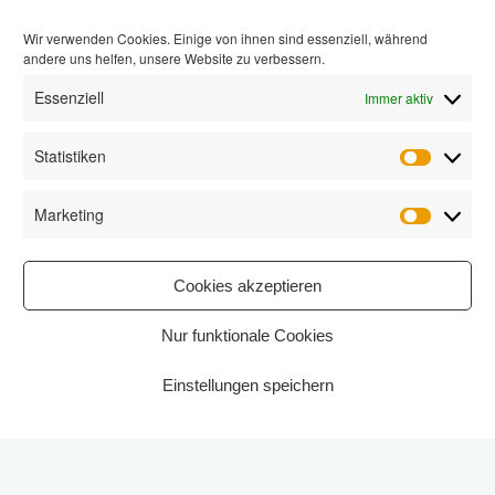
Wir verwenden Cookies. Einige von ihnen sind essenziell, während
andere uns helfen, unsere Website zu verbessern.
Essenziell
Immer aktiv
Statistiken
Statisti
Marketing
Marketi
Cookies akzeptieren
Nur funktionale Cookies
Einstellungen speichern
Start
2021