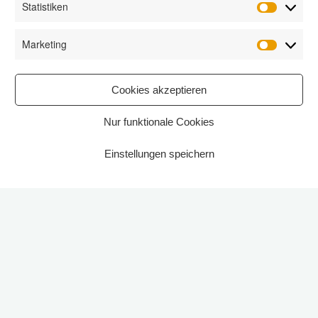
Statistiken
Statisti
Marketing
Marketi
Cookies akzeptieren
Nur funktionale Cookies
Einstellungen speichern
Start
2023