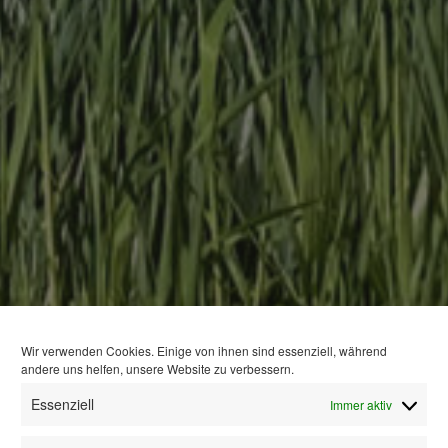
Wir verwenden Cookies. Einige von ihnen sind essenziell, während
andere uns helfen, unsere Website zu verbessern.
Essenziell
Immer aktiv