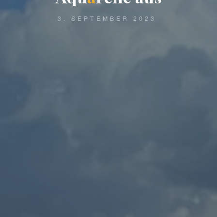
3. SEPTEMBER 2023