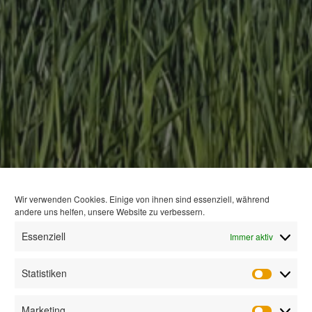
Wir verwenden Cookies. Einige von ihnen sind essenziell, während
andere uns helfen, unsere Website zu verbessern.
Essenziell
Immer aktiv
Statistiken
Statisti
Marketing