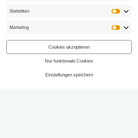
Statistiken
Statisti
Marketing
Marketi
Cookies akzeptieren
Nur funktionale Cookies
Einstellungen speichern
Start
2026