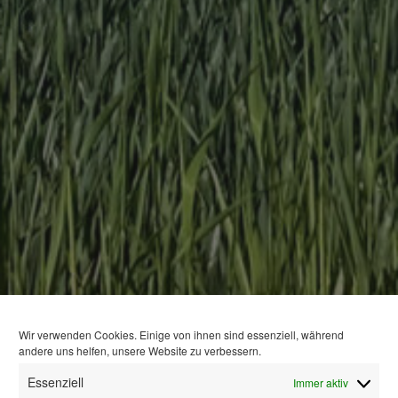
Wir verwenden Cookies. Einige von ihnen sind essenziell, während
andere uns helfen, unsere Website zu verbessern.
Essenziell
Immer aktiv