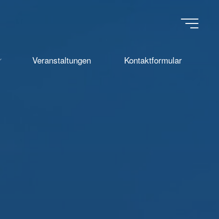
Veranstaltungen
Kontaktformular