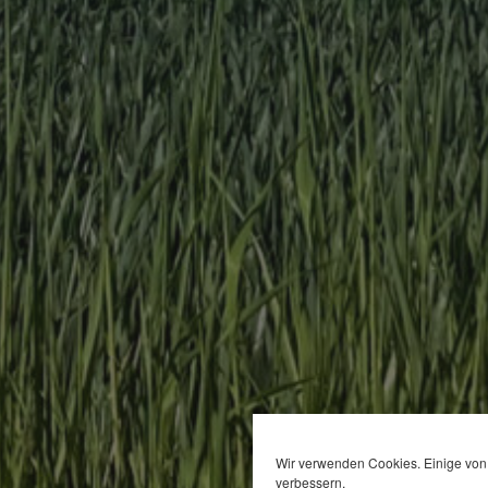
Wir verwenden Cookies. Einige von 
verbessern.