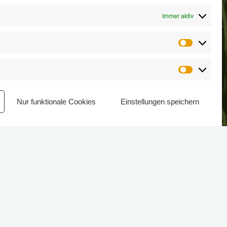
Immer aktiv
Statistik
Marketin
Nur funktionale Cookies
Einstellungen speichern