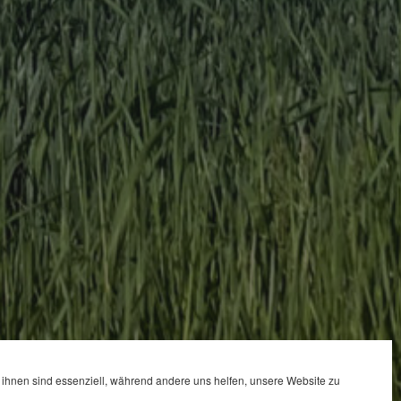
ihnen sind essenziell, während andere uns helfen, unsere Website zu