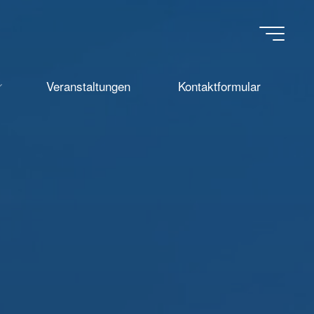
Veranstaltungen
Kontaktformular