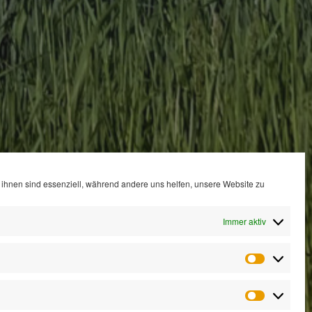
ihnen sind essenziell, während andere uns helfen, unsere Website zu
Immer aktiv
Statistik
Marketin