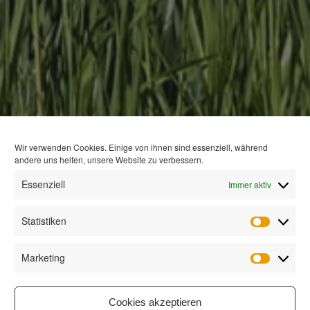
Wir verwenden Cookies. Einige von ihnen sind essenziell, während
andere uns helfen, unsere Website zu verbessern.
Essenziell
Immer aktiv
Statistiken
Statisti
Marketing
Marketi
Cookies akzeptieren