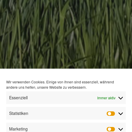
Wir verwenden Cookies. Einige von ihnen sind essenziell, während
andere uns helfen, unsere Website zu verbessern.
Essenziell
Immer aktiv
Statistiken
Statisti
Marketing