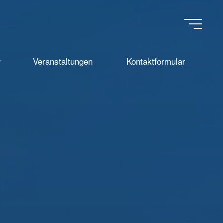
Veranstaltungen
Kontaktformular