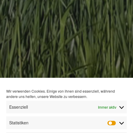
Wir verwenden Cookies. Einige von ihnen sind essenziell, während
andere uns helfen, unsere Website zu verbessern.
Essenziell
Immer aktiv
Statistiken
Statisti