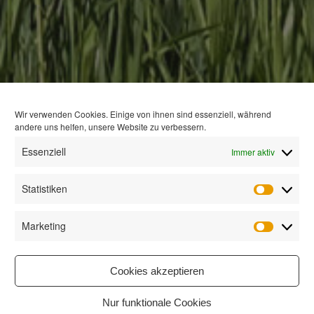
Wir verwenden Cookies. Einige von ihnen sind essenziell, während
andere uns helfen, unsere Website zu verbessern.
Essenziell
Immer aktiv
Statistiken
Statisti
Marketing
Marketi
Cookies akzeptieren
Nur funktionale Cookies