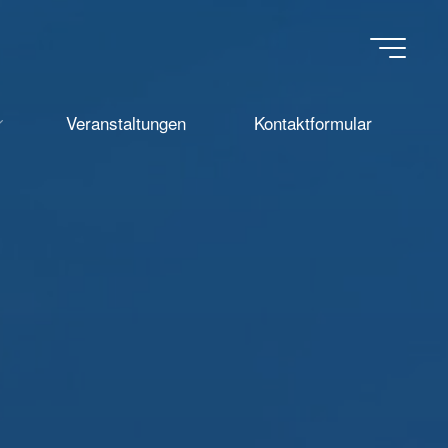
Veranstaltungen
Kontaktformular