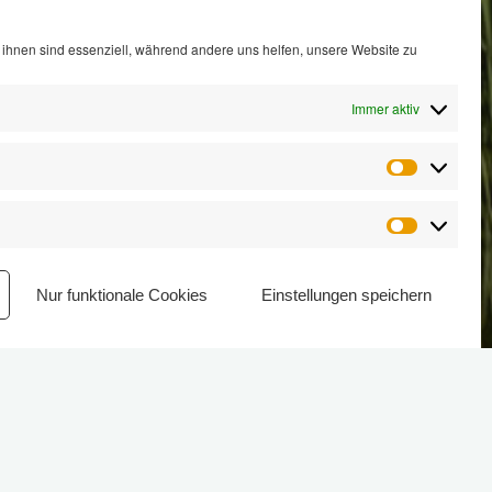
ihnen sind essenziell, während andere uns helfen, unsere Website zu
Immer aktiv
Statistik
Marketin
Nur funktionale Cookies
Einstellungen speichern