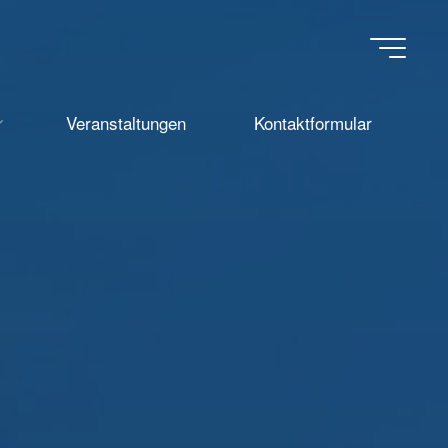
Veranstaltungen
Kontaktformular