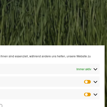
ihnen sind essenziell, während andere uns helfen, unsere Website zu
Immer aktiv
Statistik
Marketin