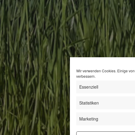
Wir verwenden Cookies. Einige von 
verbessern.
Essenziell
Statistiken
Marketing