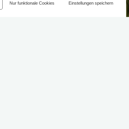
Nur funktionale Cookies
Einstellungen speichern