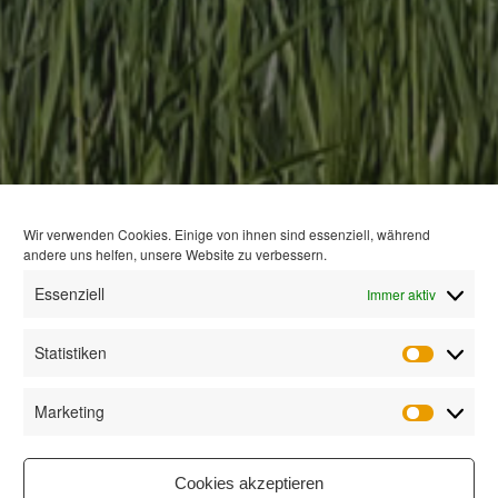
Wir verwenden Cookies. Einige von ihnen sind essenziell, während
andere uns helfen, unsere Website zu verbessern.
Essenziell
Immer aktiv
Statistiken
Statisti
Marketing
Marketi
Cookies akzeptieren